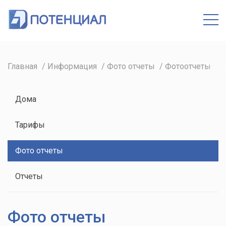
Кабинет
Главная
Информация
Фото отчеты
Фотоотчеты
Дома
Тарифы
Фото отчеты
Отчеты
Фото отчеты