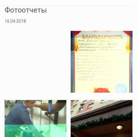
Фотоотчеты
16.04.2018