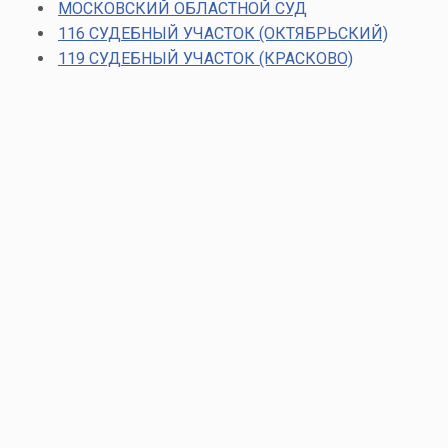
МОСКОВСКИЙ ОБЛАСТНОЙ СУД
116 СУДЕБНЫЙ УЧАСТОК (ОКТЯБРЬСКИЙ)
119 СУДЕБНЫЙ УЧАСТОК (КРАСКОВО)