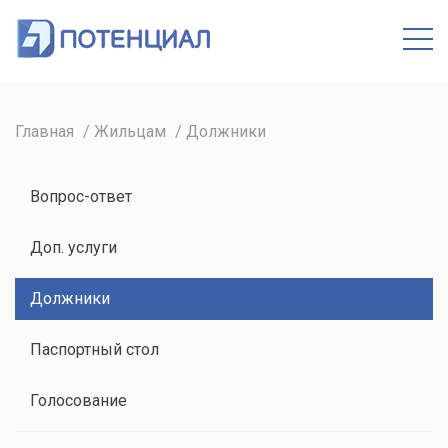
Кабинет
Главная
Жильцам
Должники
Вопрос-ответ
Доп. услуги
Должники
Паспортный стол
Голосование