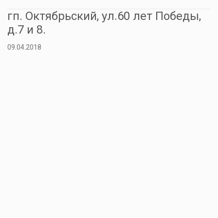
гп. Октябрьский, ул.60 лет Победы,
д.7 и 8.
09.04.2018