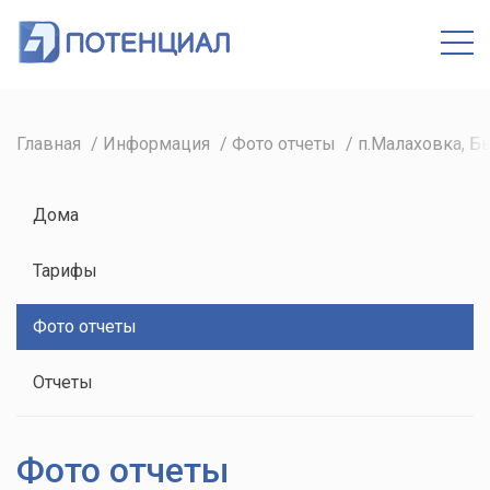
Кабинет
Главная
Информация
Фото отчеты
п.Малаховка, Б
Дома
Тарифы
Фото отчеты
Отчеты
Фото отчеты