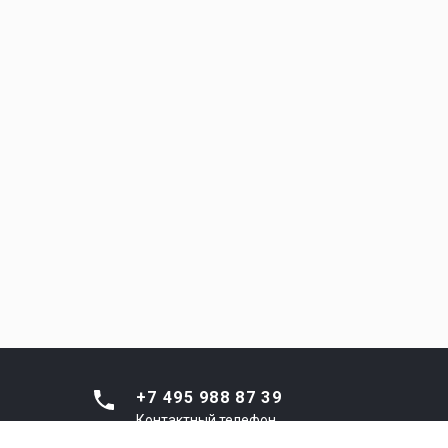
+7 495 988 87 39
Контактный телефон