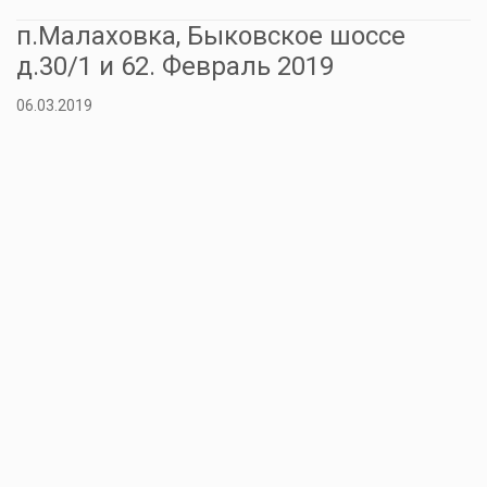
п.Малаховка, Быковское шоссе
д.30/1 и 62. Февраль 2019
06.03.2019