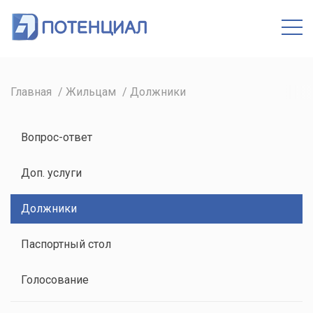
Кабинет
Главная
Жильцам
Должники
Вопрос-ответ
Доп. услуги
Должники
Паспортный стол
Голосование