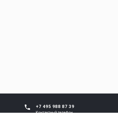
+7 495 988 87 39
Контактный телефон