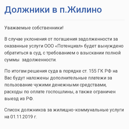
Должники в п.Жилино
Уважаемые собственники!
В случае уклонения от погашения задолженности за
оказанные услуги ООО «Потенциал» будет вынуждено
обратиться в суд, с требованием о взыскании полной
суммы задолженности.
По итогам решения суда в порядке ст. 155 ГК РФ на
Вас будут наложены дополнительные платежи за
пользование чужими денежными средствами,
расходы по оплате госпошлины, а также ограничен
выезд из РФ.
Список должников за жилищно-коммунальные услуги
на 01.11.2019 г.