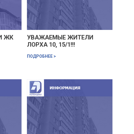
И ЖК
УВАЖАЕМЫЕ ЖИТЕЛИ
ЛОРХА 10, 15/1!!!
ПОДРОБНЕЕ >