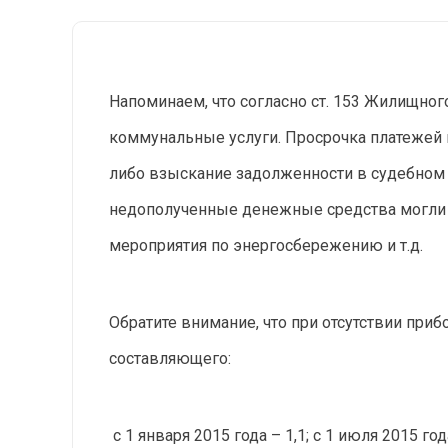
Напоминаем, что согласно ст. 153 Жилищно
коммунальные услуги. Просрочка платежей 
либо взыскание задолженности в судебном 
недополученные денежные средства могли 
мероприятия по энергосбережению и т.д.
Обратите внимание, что при отсутствии при
составляющего:
с 1 января 2015 года – 1,1; с 1 июля 2015 года