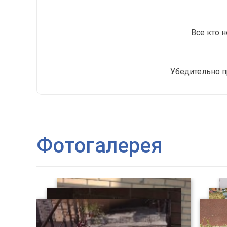
Все кто 
Убедительно п
Фотогалерея