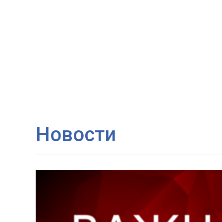
Новости