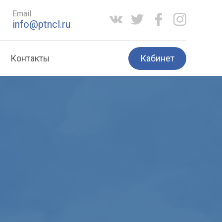
Email
info@ptncl.ru
Кабинет
Контакты