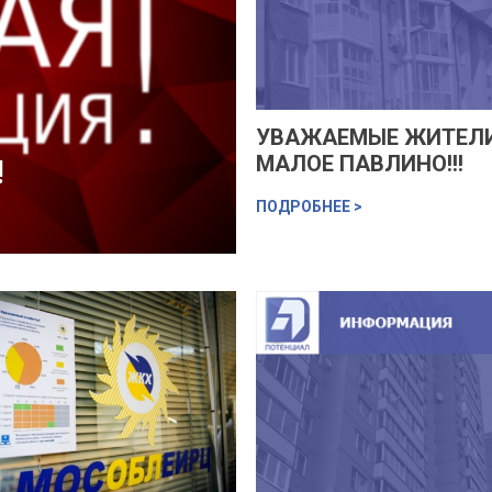
УВАЖАЕМЫЕ ЖИТЕЛ
МАЛОЕ ПАВЛИНО!!!
!
ПОДРОБНЕЕ >