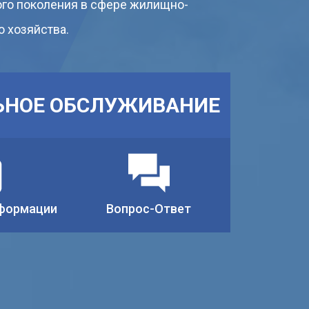
ого поколения в сфере жилищно-
 хозяйства.
НОЕ ОБСЛУЖИВАНИЕ
формации
Вопрос-Ответ