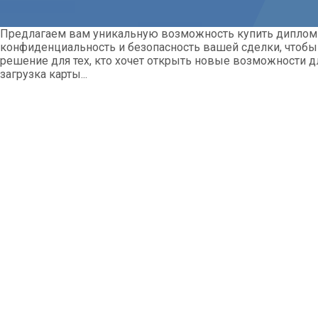
Предлагаем вам уникальную возможность
купить диплом
конфиденциальность и безопасность вашей сделки, чтобы
решение для тех, кто хочет открыть новые возможности д
загрузка карты...