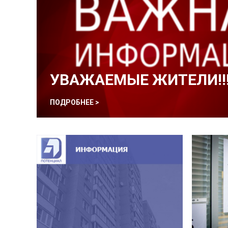
УВАЖАЕМЫЕ ЖИТЕЛИ!!
ПОДРОБНЕЕ >