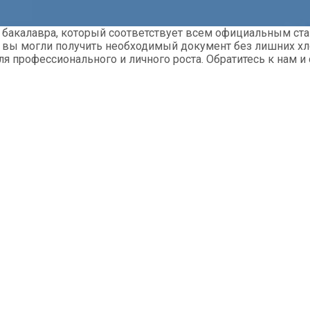
 бакалавра
, который соответствует всем официальным ст
 вы могли получить необходимый документ без лишних хло
ля профессионального и личного роста. Обратитесь к нам 